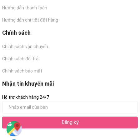
Hướng dẫn thanh toán
Hướng dẫn chi tiết đặt hàng
Chính sách
Chính sách vận chuyển
Chính sách đổi trả
Chính sách bảo mật
Nhận tin khuyến mãi
Hỗ trợ khách hàng 24/7
Đăng ký