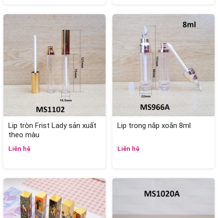
Lip tròn Frist Lady sản xuất
Lip trong nắp xoắn 8ml
theo màu
Liên hệ
Liên hệ