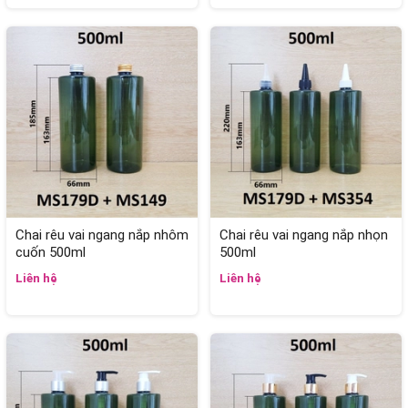
Chai rêu vai ngang nắp nhôm
Chai rêu vai ngang nắp nhọn
cuốn 500ml
500ml
Liên hệ
Liên hệ