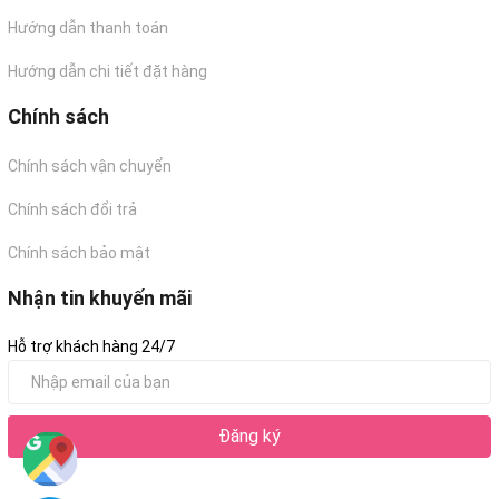
Hướng dẫn thanh toán
Hướng dẫn chi tiết đặt hàng
Chính sách
Chính sách vận chuyển
Chính sách đổi trả
Chính sách bảo mật
Nhận tin khuyến mãi
Hỗ trợ khách hàng 24/7
Đăng ký