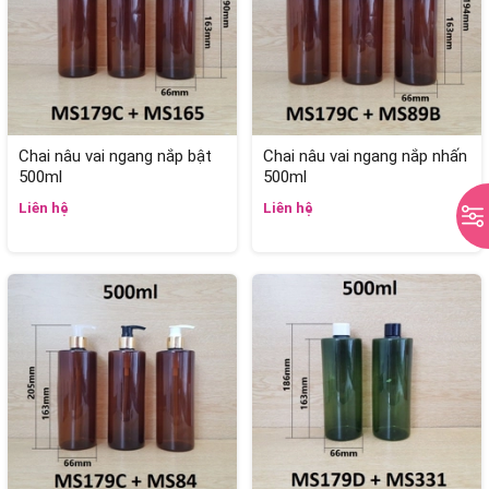
Chai nâu vai ngang nắp bật
Chai nâu vai ngang nắp nhấn
500ml
500ml
Liên hệ
Liên hệ