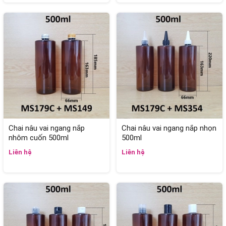
Chai nâu vai ngang nắp
Chai nâu vai ngang nắp nhọn
nhôm cuốn 500ml
500ml
Liên hệ
Liên hệ