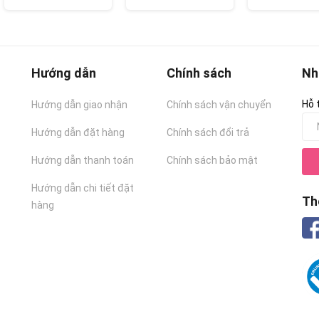
Hướng dẫn
Chính sách
Nh
Hỗ 
Hướng dẫn giao nhận
Chính sách vận chuyển
Hướng dẫn đặt hàng
Chính sách đổi trả
Hướng dẫn thanh toán
Chính sách bảo mật
Hướng dẫn chi tiết đặt
Th
hàng