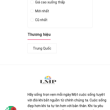
Giá cao xuống thấp
Mới nhất
Cũ nhất
Thương hiệu
Trung Quốc
Hãy sống trọn vẹn mỗi ngày Một cuộc sống tuyệt
vời đôi khi bắt nguồn từ chính chúng ta. Cuộc sống
đẹp hơn khi ta tự tin hơn với bản thân. Khi ta yêu