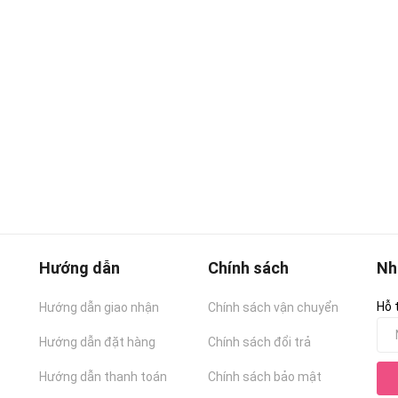
Hướng dẫn
Chính sách
Nh
Hỗ 
Hướng dẫn giao nhận
Chính sách vận chuyển
Hướng dẫn đặt hàng
Chính sách đổi trả
Hướng dẫn thanh toán
Chính sách bảo mật