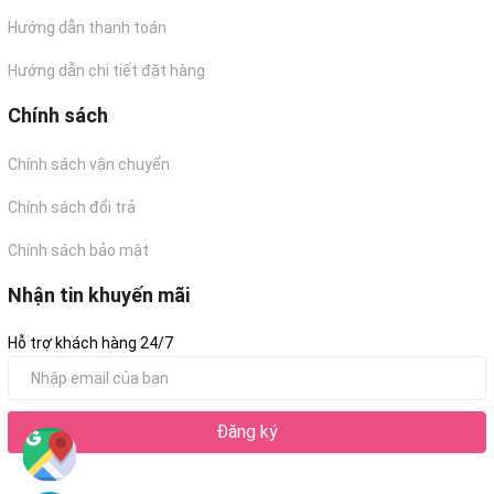
Hướng dẫn thanh toán
Hướng dẫn chi tiết đặt hàng
Chính sách
Chính sách vận chuyển
Chính sách đổi trả
Chính sách bảo mật
Nhận tin khuyến mãi
Hỗ trợ khách hàng 24/7
Đăng ký