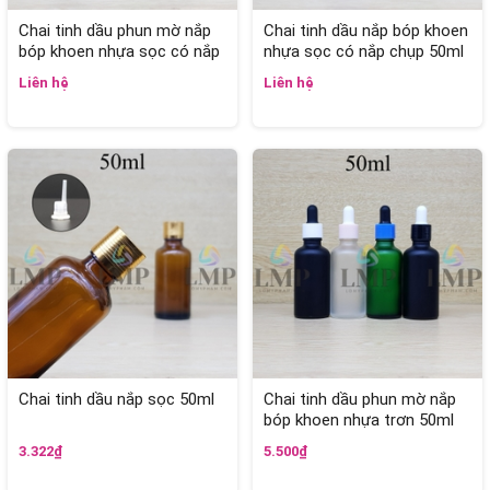
Chai tinh dầu phun mờ nắp
Chai tinh dầu nắp bóp khoen
bóp khoen nhựa sọc có nắp
nhựa sọc có nắp chụp 50ml
chụp 50ml
Liên hệ
Liên hệ
Chai tinh dầu nắp sọc 50ml
Chai tinh dầu phun mờ nắp
bóp khoen nhựa trơn 50ml
3.322₫
5.500₫