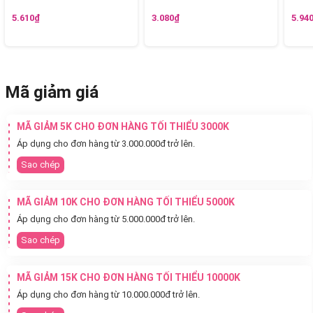
5.610₫
3.080₫
5.94
Mã giảm giá
MÃ GIẢM 5K CHO ĐƠN HÀNG TỐI THIỂU 3000K
Áp dụng cho đơn hàng từ 3.000.000đ trở lên.
Sao chép
MÃ GIẢM 10K CHO ĐƠN HÀNG TỐI THIỂU 5000K
Áp dụng cho đơn hàng từ 5.000.000đ trở lên.
Sao chép
MÃ GIẢM 15K CHO ĐƠN HÀNG TỐI THIỂU 10000K
Áp dụng cho đơn hàng từ 10.000.000đ trở lên.