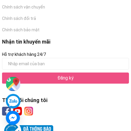
Chính sách vận chuyển
Chính sách đổi trả
Chính sách bảo mật
Nhận tin khuyến mãi
Hỗ trợ khách hàng 24/7
Đăng ký
Theo dõi chúng tôi