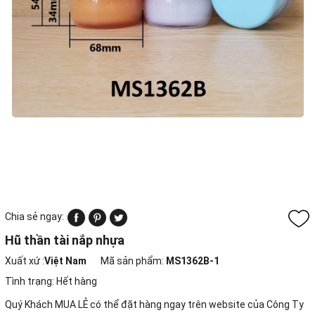
Chia sẻ ngay:
Hũ thần tài nắp nhựa
Xuất xứ :
Việt Nam
Mã sản phẩm:
MS1362B-1
Tình trạng:
Hết hàng
Quý Khách MUA LẺ có thể đặt hàng ngay trên website của Công Ty