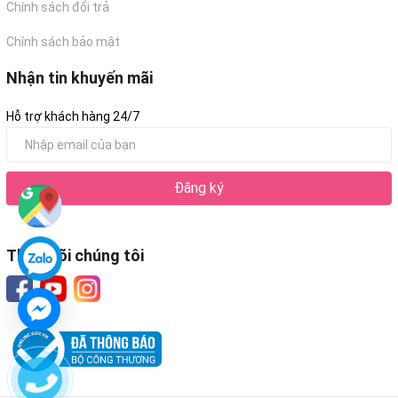
Chính sách đổi trả
Chính sách bảo mật
Nhận tin khuyến mãi
Hỗ trợ khách hàng 24/7
Đăng ký
Theo dõi chúng tôi