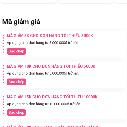
Mã giảm giá
MÃ GIẢM 5K CHO ĐƠN HÀNG TỐI THIỂU 3000K
Áp dụng cho đơn hàng từ 3.000.000đ trở lên.
Sao chép
MÃ GIẢM 10K CHO ĐƠN HÀNG TỐI THIỂU 5000K
Áp dụng cho đơn hàng từ 5.000.000đ trở lên.
Sao chép
MÃ GIẢM 15K CHO ĐƠN HÀNG TỐI THIỂU 10000K
Áp dụng cho đơn hàng từ 10.000.000đ trở lên.
Sao chép