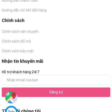
Hướng dẫn thanh toán
Hướng dẫn chi tiết đặt hàng
Chính sách
Chính sách vận chuyển
Chính sách đổi trả
Chính sách bảo mật
Nhận tin khuyến mãi
Hỗ trợ khách hàng 24/7
Đăng ký
Theo dõi chúng tôi