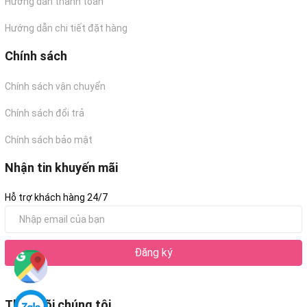
Hướng dẫn thanh toán
Hướng dẫn chi tiết đặt hàng
Chính sách
Chính sách vận chuyển
Chính sách đổi trả
Chính sách bảo mật
Nhận tin khuyến mãi
Hỗ trợ khách hàng 24/7
Đăng ký
Theo dõi chúng tôi