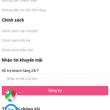
Hướng dẫn thanh toán
Hướng dẫn chi tiết đặt hàng
Chính sách
Chính sách vận chuyển
Chính sách đổi trả
Chính sách bảo mật
Nhận tin khuyến mãi
Hỗ trợ khách hàng 24/7
Đăng ký
Theo dõi chúng tôi