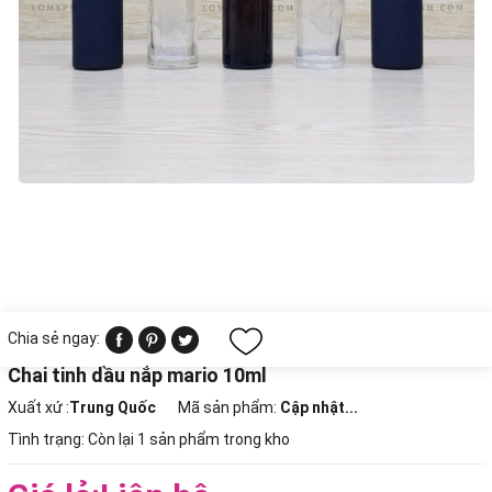
Chia sẻ ngay:
Chai tinh dầu nắp mario 10ml
Xuất xứ :
Trung Quốc
Mã sản phẩm:
Cập nhật...
Tình trạng:
Còn lại 1 sản phẩm trong kho