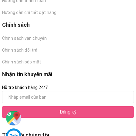
Hướng dẫn thanh toán
Hướng dẫn chi tiết đặt hàng
Chính sách
Chính sách vận chuyển
Chính sách đổi trả
Chính sách bảo mật
Nhận tin khuyến mãi
Hỗ trợ khách hàng 24/7
Đăng ký
Theo dõi chúng tôi