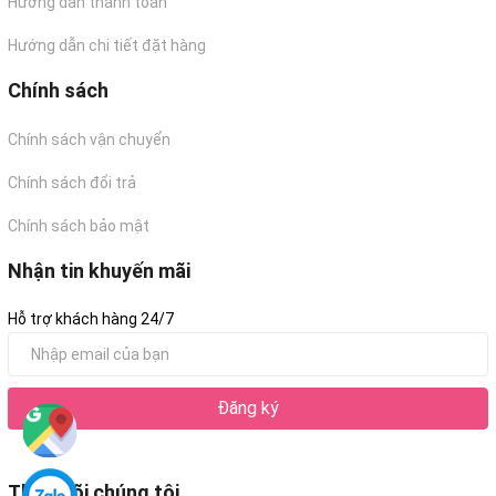
Hướng dẫn thanh toán
Hướng dẫn chi tiết đặt hàng
Chính sách
Chính sách vận chuyển
Chính sách đổi trả
Chính sách bảo mật
Nhận tin khuyến mãi
Hỗ trợ khách hàng 24/7
Đăng ký
Theo dõi chúng tôi