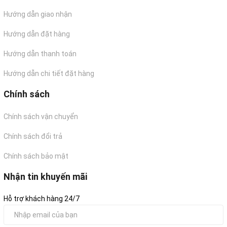
Hướng dẫn giao nhận
Hướng dẫn đặt hàng
Hướng dẫn thanh toán
Hướng dẫn chi tiết đặt hàng
Chính sách
Chính sách vận chuyển
Chính sách đổi trả
Chính sách bảo mật
Nhận tin khuyến mãi
Hỗ trợ khách hàng 24/7