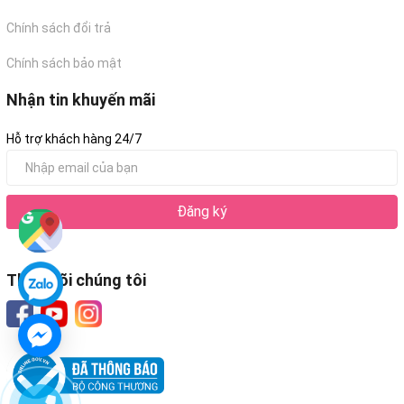
Chính sách đổi trả
Chính sách bảo mật
Nhận tin khuyến mãi
Hỗ trợ khách hàng 24/7
Đăng ký
Theo dõi chúng tôi