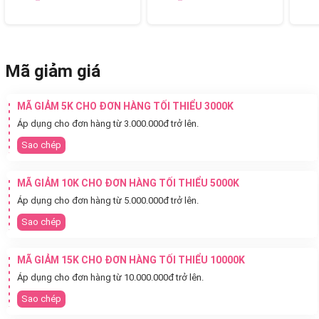
Mã giảm giá
MÃ GIẢM 5K CHO ĐƠN HÀNG TỐI THIỂU 3000K
Áp dụng cho đơn hàng từ 3.000.000đ trở lên.
Sao chép
MÃ GIẢM 10K CHO ĐƠN HÀNG TỐI THIỂU 5000K
Áp dụng cho đơn hàng từ 5.000.000đ trở lên.
Sao chép
MÃ GIẢM 15K CHO ĐƠN HÀNG TỐI THIỂU 10000K
Áp dụng cho đơn hàng từ 10.000.000đ trở lên.
Sao chép