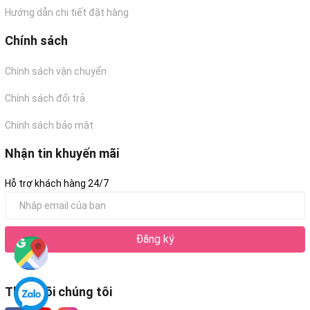
Hướng dẫn chi tiết đặt hàng
Chính sách
Chính sách vận chuyển
Chính sách đổi trả
Chính sách bảo mật
Nhận tin khuyến mãi
Hỗ trợ khách hàng 24/7
Đăng ký
Theo dõi chúng tôi