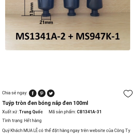
Chia sẻ ngay:
Tuýp tròn đen bóng nắp đen 100ml
Xuất xứ :
Trung Quốc
Mã sản phẩm:
CB1341A-31
Tình trạng:
Hết hàng
Quý Khách MUA LẺ có thể đặt hàng ngay trên website của Công Ty