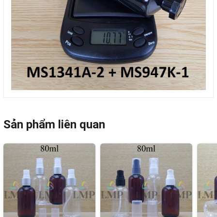
Sản phẩm liên quan