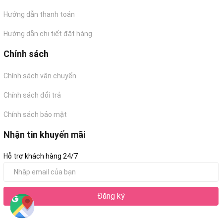
Hướng dẫn thanh toán
Hướng dẫn chi tiết đặt hàng
Chính sách
Chính sách vận chuyển
Chính sách đổi trả
Chính sách bảo mật
Nhận tin khuyến mãi
Hỗ trợ khách hàng 24/7
Đăng ký