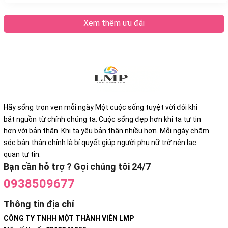
Xem thêm ưu đãi
Hãy sống trọn vẹn mỗi ngày Một cuộc sống tuyệt vời đôi khi
bắt nguồn từ chính chúng ta. Cuộc sống đẹp hơn khi ta tự tin
hơn với bản thân. Khi ta yêu bản thân nhiều hơn. Mỗi ngày chăm
sóc bản thân chính là bí quyết giúp người phụ nữ trở nên lạc
quan tự tin.
Bạn cần hỗ trợ ? Gọi chúng tôi 24/7
0938509677
Thông tin địa chỉ
CÔNG TY TNHH MỘT THÀNH VIÊN LMP