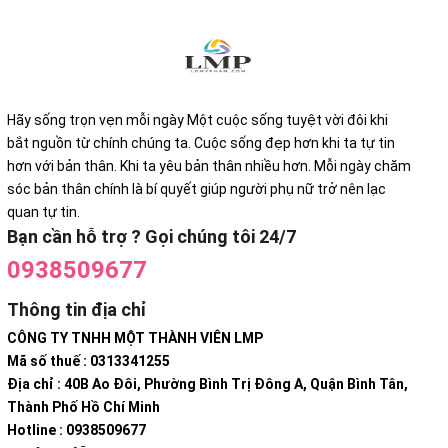
Hãy sống trọn vẹn mỗi ngày Một cuộc sống tuyệt vời đôi khi
bắt nguồn từ chính chúng ta. Cuộc sống đẹp hơn khi ta tự tin
hơn với bản thân. Khi ta yêu bản thân nhiều hơn. Mỗi ngày chăm
sóc bản thân chính là bí quyết giúp người phụ nữ trở nên lạc
quan tự tin.
Bạn cần hỗ trợ ? Gọi chúng tôi 24/7
0938509677
Thông tin địa chỉ
CÔNG TY TNHH MỘT THÀNH VIÊN LMP
Mã số thuế : 0313341255
Địa chỉ : 40B Ao Đôi, Phường Bình Trị Đông A, Quận Bình Tân,
Thành Phố Hồ Chí Minh
Hotline : 0938509677