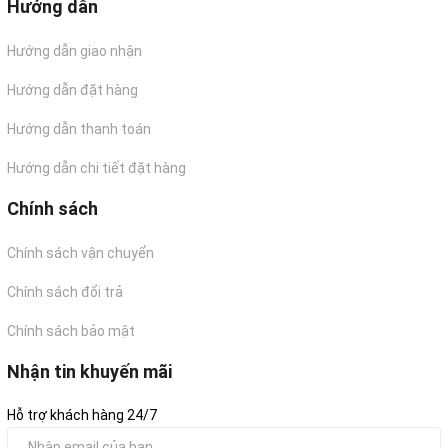
Hướng dẫn
Hướng dẫn giao nhận
Hướng dẫn đặt hàng
Hướng dẫn thanh toán
Hướng dẫn chi tiết đặt hàng
Chính sách
Chính sách vận chuyển
Chính sách đổi trả
Chính sách bảo mật
Nhận tin khuyến mãi
Hỗ trợ khách hàng 24/7