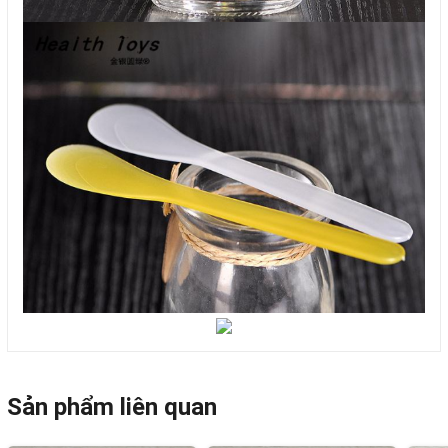
Sản phẩm liên quan