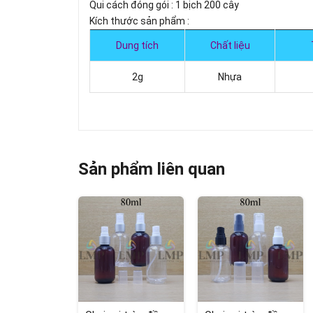
Qui cách đóng gói : 1 bịch 200 cây
Kích thước sản phẩm :
Dung tích
Chất liệu
2g
Nhựa
Sản phẩm liên quan