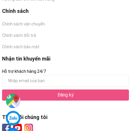
Chính sách
Chính sách vận chuyển
Chính sách đổi trả
Chính sách bảo mật
Nhận tin khuyến mãi
Hỗ trợ khách hàng 24/7
Đăng ký
Theo dõi chúng tôi