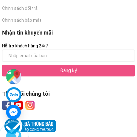
Chính sách đổi trả
Chính sách bảo mật
Nhận tin khuyến mãi
Hỗ trợ khách hàng 24/7
Đăng ký
Theo dõi chúng tôi