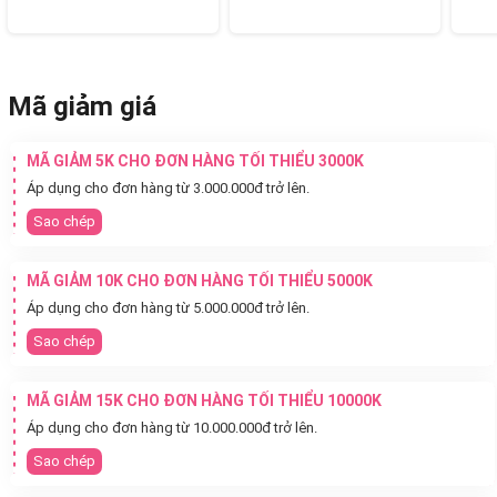
Mã giảm giá
MÃ GIẢM 5K CHO ĐƠN HÀNG TỐI THIỂU 3000K
Áp dụng cho đơn hàng từ 3.000.000đ trở lên.
Sao chép
MÃ GIẢM 10K CHO ĐƠN HÀNG TỐI THIỂU 5000K
Áp dụng cho đơn hàng từ 5.000.000đ trở lên.
Sao chép
MÃ GIẢM 15K CHO ĐƠN HÀNG TỐI THIỂU 10000K
Áp dụng cho đơn hàng từ 10.000.000đ trở lên.
Sao chép