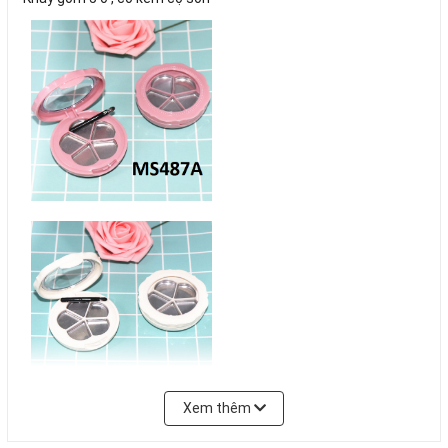
Xem thêm