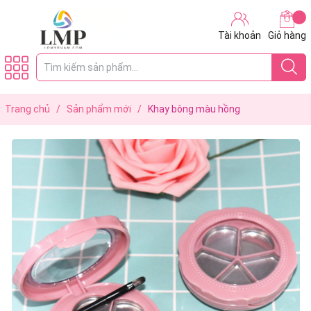
Tài khoản
Giỏ hàng
Trang chủ
/
Sản phẩm mới
/
Khay bông màu hồng