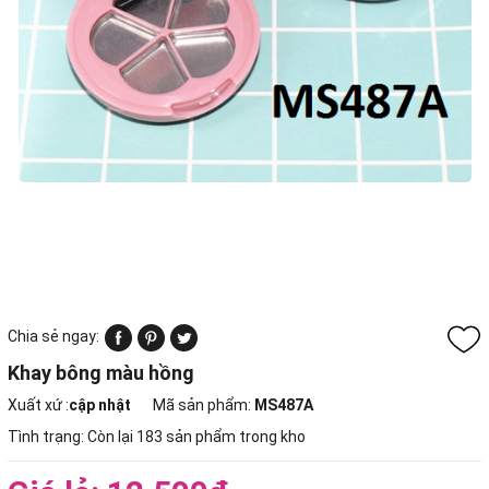
Chia sẻ ngay:
Khay bông màu hồng
Xuất xứ :
cập nhật
Mã sản phẩm:
MS487A
Tình trạng:
Còn lại 183 sản phẩm trong kho