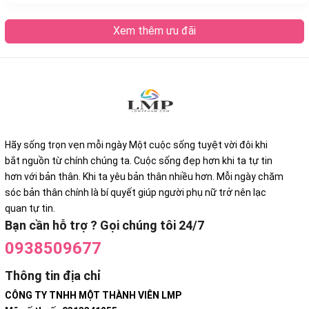
Xem thêm ưu đãi
Hãy sống trọn vẹn mỗi ngày Một cuộc sống tuyệt vời đôi khi
bắt nguồn từ chính chúng ta. Cuộc sống đẹp hơn khi ta tự tin
hơn với bản thân. Khi ta yêu bản thân nhiều hơn. Mỗi ngày chăm
sóc bản thân chính là bí quyết giúp người phụ nữ trở nên lạc
quan tự tin.
Bạn cần hỗ trợ ? Gọi chúng tôi 24/7
0938509677
Thông tin địa chỉ
CÔNG TY TNHH MỘT THÀNH VIÊN LMP