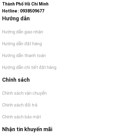
Thành Phố Hồ Chí Minh
Hotline : 0938509677
Hướng dẫn
Hướng dẫn giao nhận
Hướng dẫn đặt hàng
Hướng dẫn thanh toán
Hướng dẫn chi tiết đặt hàng
Chính sách
Chính sách vận chuyển
Chính sách đổi trả
Chính sách bảo mật
Nhận tin khuyến mãi