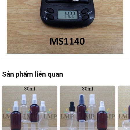
Sản phẩm liên quan