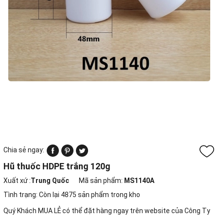
Chia sẻ ngay:
Hũ thuốc HDPE trắng 120g
Xuất xứ :
Trung Quốc
Mã sản phẩm:
MS1140A
Tình trạng:
Còn lại 4875 sản phẩm trong kho
Quý Khách MUA LẺ có thể đặt hàng ngay trên website của Công Ty