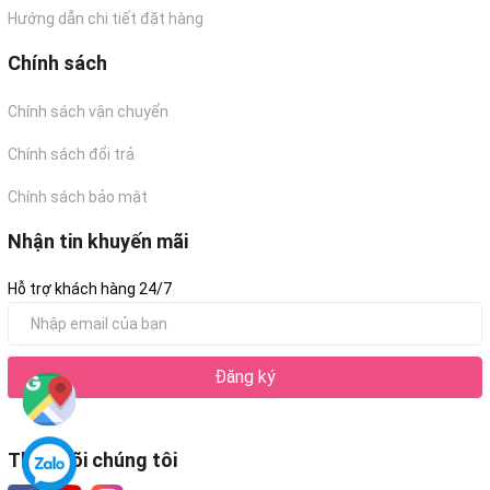
Hướng dẫn chi tiết đặt hàng
Chính sách
Chính sách vận chuyển
Chính sách đổi trả
Chính sách bảo mật
Nhận tin khuyến mãi
Hỗ trợ khách hàng 24/7
Đăng ký
Theo dõi chúng tôi