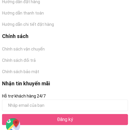
Hướng dẫn đặt hàng
Hướng dẫn thanh toán
Hướng dẫn chi tiết đặt hàng
Chính sách
Chính sách vận chuyển
Chính sách đổi trả
Chính sách bảo mật
Nhận tin khuyến mãi
Hỗ trợ khách hàng 24/7
Đăng ký