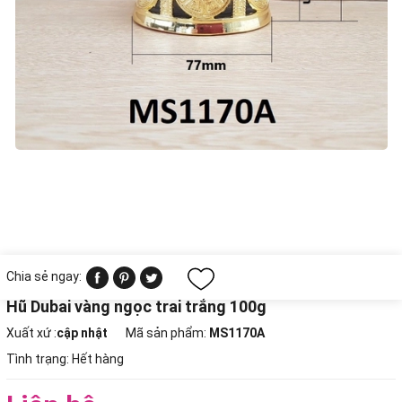
Chia sẻ ngay:
Hũ Dubai vàng ngọc trai trắng 100g
Xuất xứ :
cập nhật
Mã sản phẩm:
MS1170A
Tình trạng:
Hết hàng