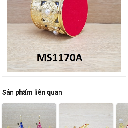
Sản phẩm liên quan