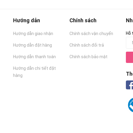
Hướng dẫn
Chính sách
Nh
Hỗ 
Hướng dẫn giao nhận
Chính sách vận chuyển
Hướng dẫn đặt hàng
Chính sách đổi trả
Hướng dẫn thanh toán
Chính sách bảo mật
Hướng dẫn chi tiết đặt
Th
hàng