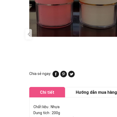
Chia sẻ ngay:
Chi tiết
Hướng dẫn mua hàng
Chất liệu : Nhựa
Dung tích : 200g