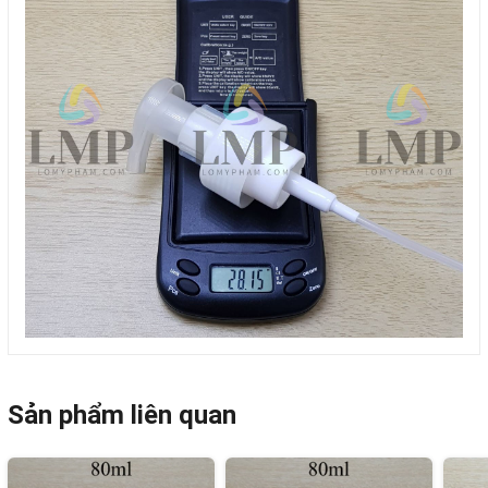
Sản phẩm liên quan