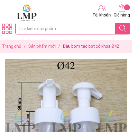
Tài khoản
Giỏ hàng
Trang chủ
/
Sản phẩm mới
/
Đầu bơm tạo bọt có khóa Ø42