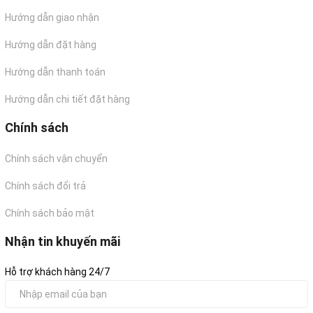
Hướng dẫn giao nhận
Hướng dẫn đặt hàng
Hướng dẫn thanh toán
Hướng dẫn chi tiết đặt hàng
Chính sách
Chính sách vận chuyển
Chính sách đổi trả
Chính sách bảo mật
Nhận tin khuyến mãi
Hỗ trợ khách hàng 24/7