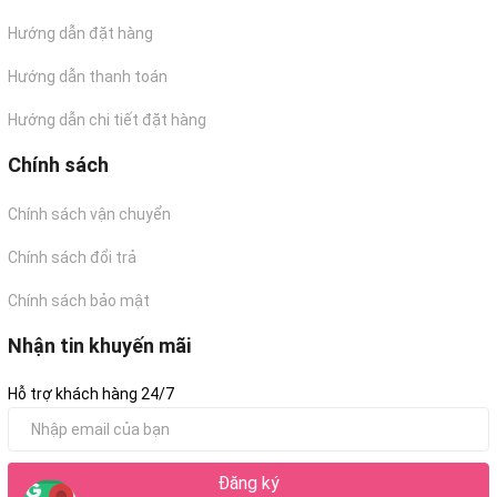
Hướng dẫn đặt hàng
Hướng dẫn thanh toán
Hướng dẫn chi tiết đặt hàng
Chính sách
Chính sách vận chuyển
Chính sách đổi trả
Chính sách bảo mật
Nhận tin khuyến mãi
Hỗ trợ khách hàng 24/7
Đăng ký