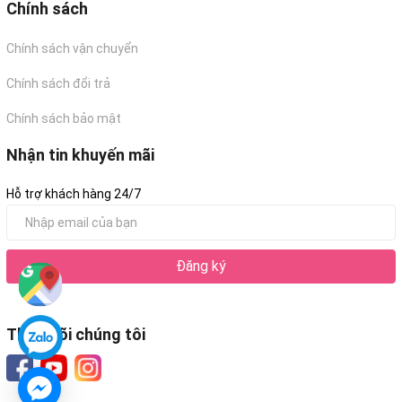
Chính sách
Chính sách vận chuyển
Chính sách đổi trả
Chính sách bảo mật
Nhận tin khuyến mãi
Hỗ trợ khách hàng 24/7
Đăng ký
Theo dõi chúng tôi