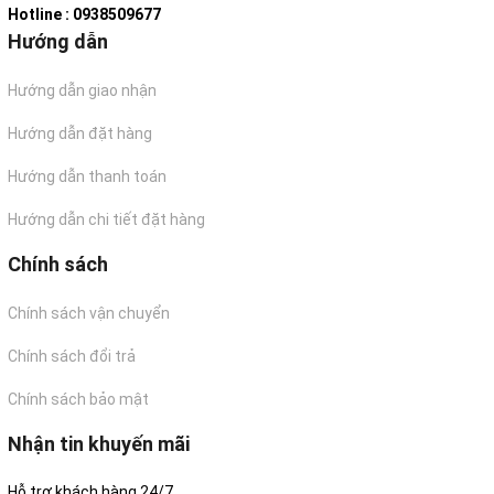
Hotline : 0938509677
Hướng dẫn
Hướng dẫn giao nhận
Hướng dẫn đặt hàng
Hướng dẫn thanh toán
Hướng dẫn chi tiết đặt hàng
Chính sách
Chính sách vận chuyển
Chính sách đổi trả
Chính sách bảo mật
Nhận tin khuyến mãi
Hỗ trợ khách hàng 24/7