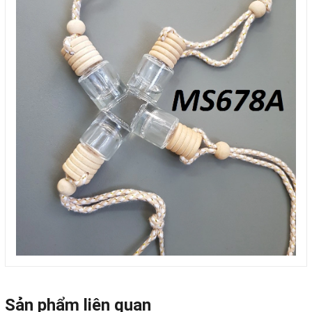
Sản phẩm liên quan