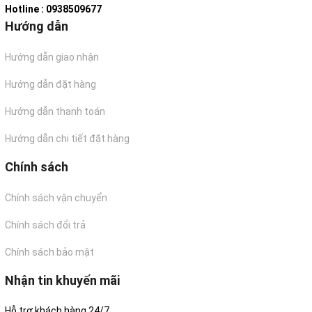
Hotline : 0938509677
Hướng dẫn
Hướng dẫn giao nhận
Hướng dẫn đặt hàng
Hướng dẫn thanh toán
Hướng dẫn chi tiết đặt hàng
Chính sách
Chính sách vận chuyển
Chính sách đổi trả
Chính sách bảo mật
Nhận tin khuyến mãi
Hỗ trợ khách hàng 24/7