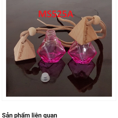
Sản phẩm liên quan