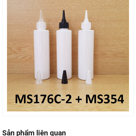
Sản phẩm liên quan