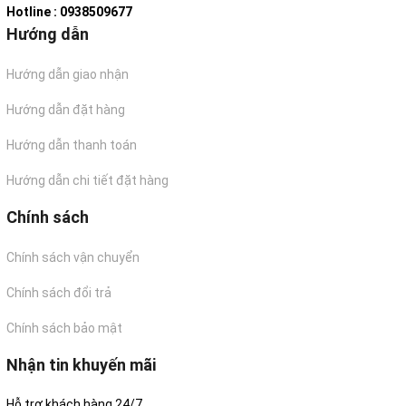
Hotline : 0938509677
Hướng dẫn
Hướng dẫn giao nhận
Hướng dẫn đặt hàng
Hướng dẫn thanh toán
Hướng dẫn chi tiết đặt hàng
Chính sách
Chính sách vận chuyển
Chính sách đổi trả
Chính sách bảo mật
Nhận tin khuyến mãi
Hỗ trợ khách hàng 24/7