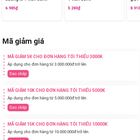
6.985₫
5.280₫
8.91
Mã giảm giá
MÃ GIẢM 5K CHO ĐƠN HÀNG TỐI THIỂU 3000K
Áp dụng cho đơn hàng từ 3.000.000đ trở lên.
Sao chép
MÃ GIẢM 10K CHO ĐƠN HÀNG TỐI THIỂU 5000K
Áp dụng cho đơn hàng từ 5.000.000đ trở lên.
Sao chép
MÃ GIẢM 15K CHO ĐƠN HÀNG TỐI THIỂU 10000K
Áp dụng cho đơn hàng từ 10.000.000đ trở lên.