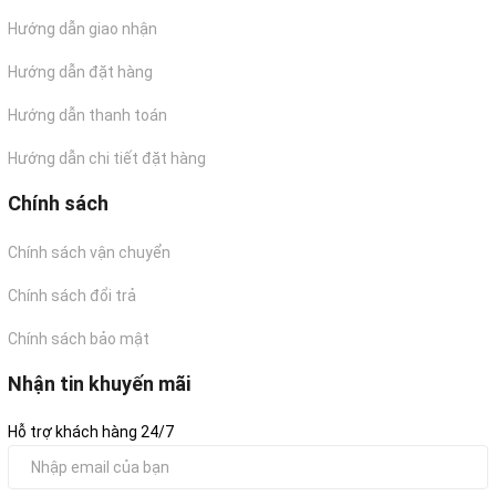
Hướng dẫn giao nhận
Hướng dẫn đặt hàng
Hướng dẫn thanh toán
Hướng dẫn chi tiết đặt hàng
Chính sách
Chính sách vận chuyển
Chính sách đổi trả
Chính sách bảo mật
Nhận tin khuyến mãi
Hỗ trợ khách hàng 24/7