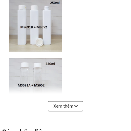
Xem thêm