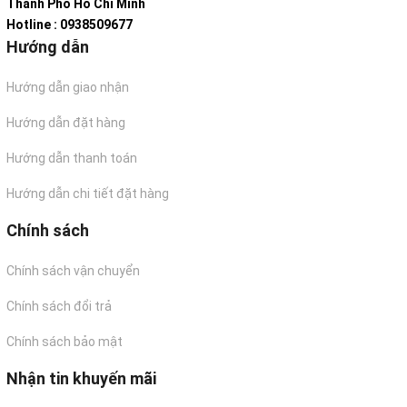
Thành Phố Hồ Chí Minh
Hotline : 0938509677
Hướng dẫn
Hướng dẫn giao nhận
Hướng dẫn đặt hàng
Hướng dẫn thanh toán
Hướng dẫn chi tiết đặt hàng
Chính sách
Chính sách vận chuyển
Chính sách đổi trả
Chính sách bảo mật
Nhận tin khuyến mãi