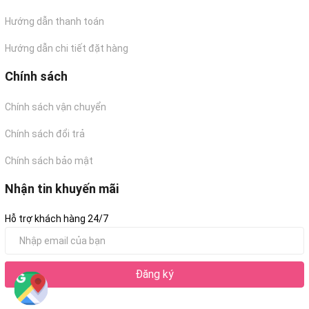
Hướng dẫn thanh toán
Hướng dẫn chi tiết đặt hàng
Chính sách
Chính sách vận chuyển
Chính sách đổi trả
Chính sách bảo mật
Nhận tin khuyến mãi
Hỗ trợ khách hàng 24/7
Đăng ký