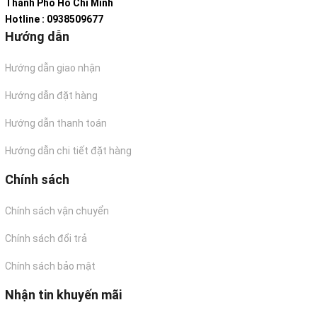
Thành Phố Hồ Chí Minh
Hotline : 0938509677
Hướng dẫn
Hướng dẫn giao nhận
Hướng dẫn đặt hàng
Hướng dẫn thanh toán
Hướng dẫn chi tiết đặt hàng
Chính sách
Chính sách vận chuyển
Chính sách đổi trả
Chính sách bảo mật
Nhận tin khuyến mãi