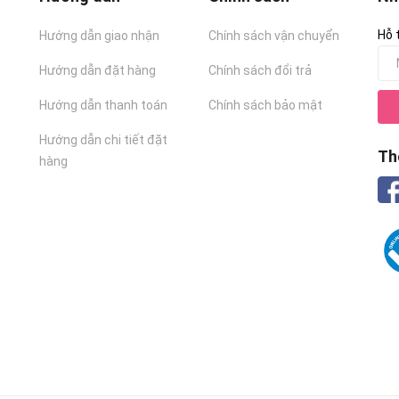
Hỗ 
Hướng dẫn giao nhận
Chính sách vận chuyển
Hướng dẫn đặt hàng
Chính sách đổi trả
Hướng dẫn thanh toán
Chính sách bảo mật
Hướng dẫn chi tiết đặt
Th
hàng