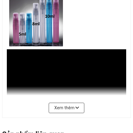
Xem thêm