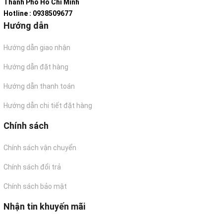
Thành Phố Hồ Chí Minh
Hotline : 0938509677
Hướng dẫn
Hướng dẫn giao nhận
Hướng dẫn đặt hàng
Hướng dẫn thanh toán
Hướng dẫn chi tiết đặt hàng
Chính sách
Chính sách vận chuyển
Chính sách đổi trả
Chính sách bảo mật
Nhận tin khuyến mãi