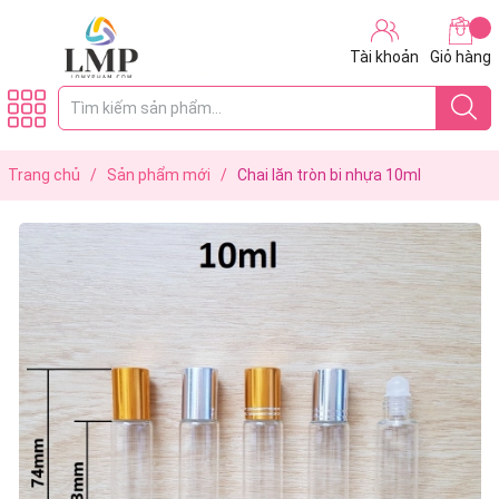
Tài khoản
Giỏ hàng
Trang chủ
/
Sản phẩm mới
/
Chai lăn tròn bi nhựa 10ml