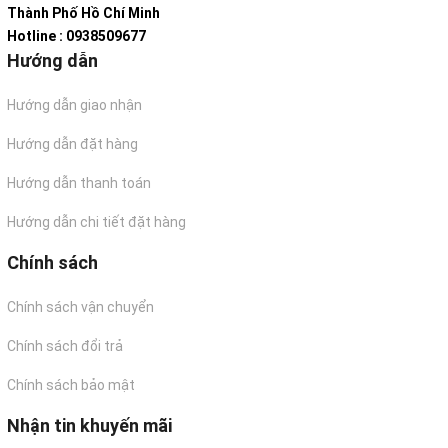
Thành Phố Hồ Chí Minh
Hotline : 0938509677
Hướng dẫn
Hướng dẫn giao nhận
Hướng dẫn đặt hàng
Hướng dẫn thanh toán
Hướng dẫn chi tiết đặt hàng
Chính sách
Chính sách vận chuyển
Chính sách đổi trả
Chính sách bảo mật
Nhận tin khuyến mãi