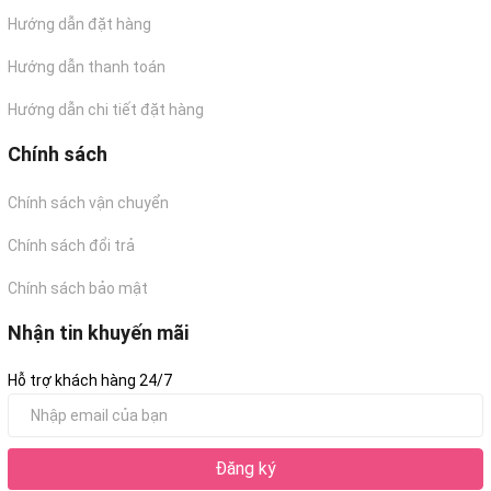
Hướng dẫn đặt hàng
Hướng dẫn thanh toán
Hướng dẫn chi tiết đặt hàng
Chính sách
Chính sách vận chuyển
Chính sách đổi trả
Chính sách bảo mật
Nhận tin khuyến mãi
Hỗ trợ khách hàng 24/7
Đăng ký