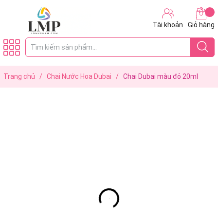
Tài khoản
Giỏ hàng
Trang chủ
/
Chai Nước Hoa Dubai
/
Chai Dubai màu đỏ 20ml