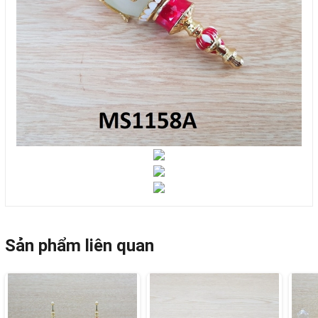
Sản phẩm liên quan