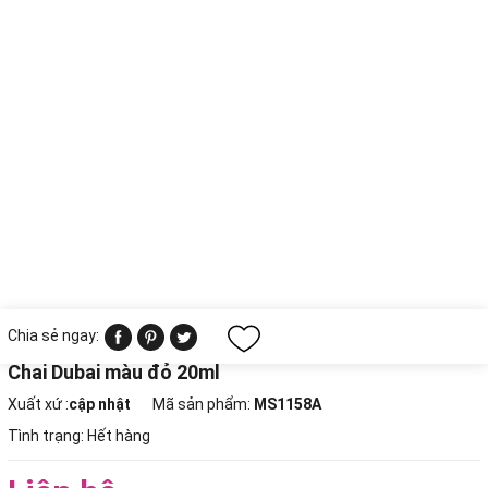
Chia sẻ ngay:
Chai Dubai màu đỏ 20ml
Xuất xứ :
cập nhật
Mã sản phẩm:
MS1158A
Tình trạng:
Hết hàng