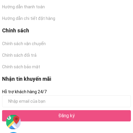
Hướng dẫn thanh toán
Hướng dẫn chi tiết đặt hàng
Chính sách
Chính sách vận chuyển
Chính sách đổi trả
Chính sách bảo mật
Nhận tin khuyến mãi
Hỗ trợ khách hàng 24/7
Đăng ký