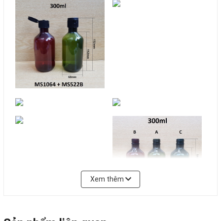
Xem thêm