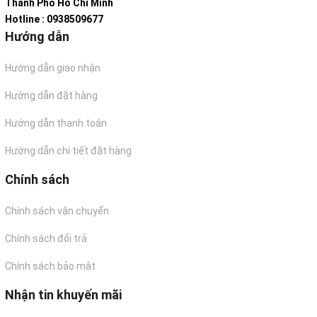
Thành Phố Hồ Chí Minh
Hotline : 0938509677
Hướng dẫn
Hướng dẫn giao nhận
Hướng dẫn đặt hàng
Hướng dẫn thanh toán
Hướng dẫn chi tiết đặt hàng
Chính sách
Chính sách vận chuyển
Chính sách đổi trả
Chính sách bảo mật
Nhận tin khuyến mãi