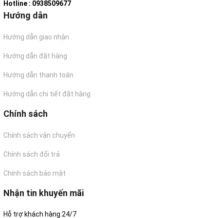
Hotline : 0938509677
Hướng dẫn
Hướng dẫn giao nhận
Hướng dẫn đặt hàng
Hướng dẫn thanh toán
Hướng dẫn chi tiết đặt hàng
Chính sách
Chính sách vận chuyển
Chính sách đổi trả
Chính sách bảo mật
Nhận tin khuyến mãi
Hỗ trợ khách hàng 24/7