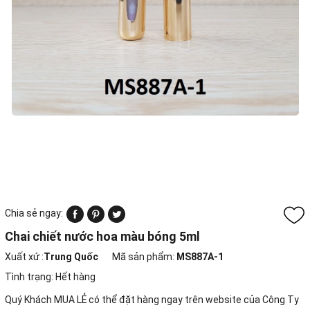
Chia sẻ ngay:
Chai chiết nước hoa màu bóng 5ml
Xuất xứ :
Trung Quốc
Mã sản phẩm:
MS887A-1
Tình trạng:
Hết hàng
Quý Khách MUA LẺ có thể đặt hàng ngay trên website của Công Ty