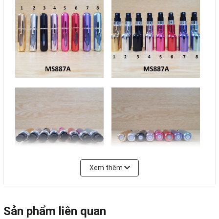
Xem thêm
Sản phẩm liên quan