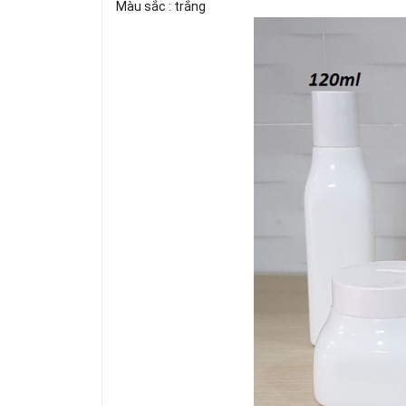
Màu sắc : trắng