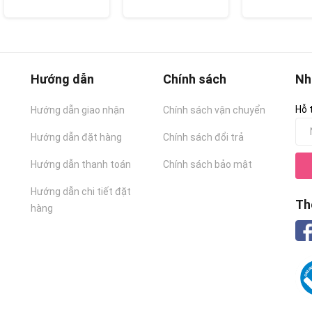
Hướng dẫn
Chính sách
Nh
Hỗ 
Hướng dẫn giao nhận
Chính sách vận chuyển
Hướng dẫn đặt hàng
Chính sách đổi trả
Hướng dẫn thanh toán
Chính sách bảo mật
Hướng dẫn chi tiết đặt
Th
hàng